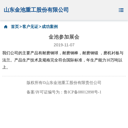
山东金池重工股份有限公司

首页
>
客户见证
>
成功案例

金池参加展会
2019-11-07
我们公司的主要产品有耐磨钢球，耐磨钢棒，耐磨钢锻 ，磨机衬板与
法兰。产品生产技术及规格完全符合国际标准，年生产能力10万吨以
上。
版权所有©山东金池重工股份有限责任公司
备案/许可证编号为：鲁ICP备08012898号-1