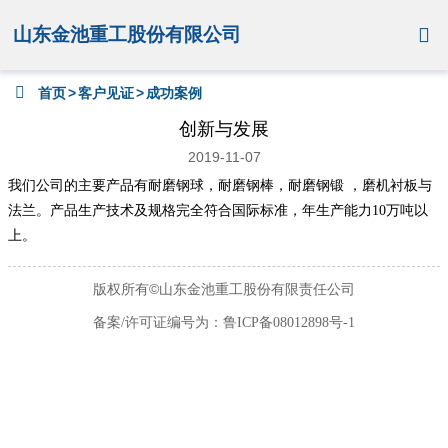
山东金池重工股份有限公司


首页
>
客户见证
>
成功案例
创新与发展
2019-11-07
我们公司的主要产品有耐磨钢球，耐磨钢棒，耐磨钢锻 ，磨机衬板与
法兰。产品生产技术及规格完全符合国际标准，年生产能力10万吨以
上。
版权所有©山东金池重工股份有限责任公司
备案/许可证编号为：鲁ICP备08012898号-1